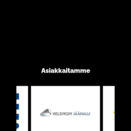
Asiakkaitamme