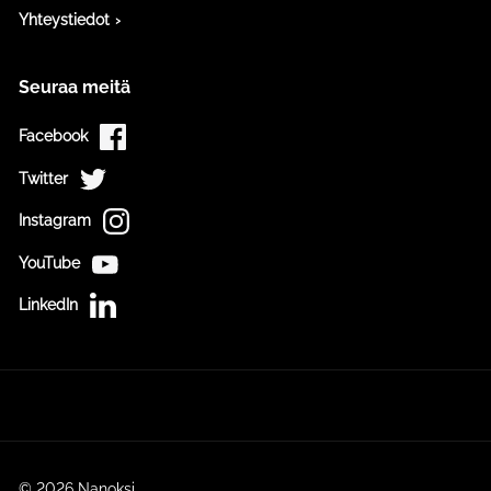
Yhteystiedot
Seuraa meitä
Facebook
Twitter
Instagram
YouTube
LinkedIn
© 2026 Nanoksi