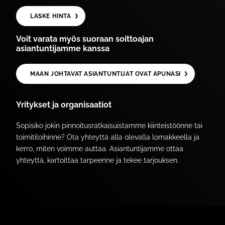
LASKE HINTA
Voit varata myös suoraan soittoajan
asiantuntijamme kanssa
MAAN JOHTAVAT ASIANTUNTIJAT OVAT APUNASI
Yritykset ja organisaatiot
Sopisiko jokin pinnoitusratkaisuistamme kiinteistöönne tai
toimitiloihinne? Ota yhteyttä alla olevalla lomakkeella ja
kerro, miten voimme auttaa. Asiantuntijamme ottaa
yhteyttä, kartoittaa tarpeenne ja tekee tarjouksen.