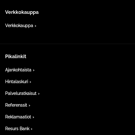
Verkkokauppa
Verkkokauppa
Pikalinkit
Ajankohtaista
Hintalaskuri
Palveluratkaisut
Referenssit
Reklamaatiot
Resurs Bank