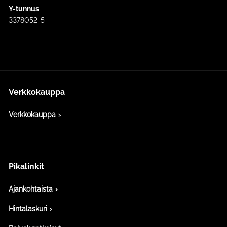
Y-tunnus
3378052-5
Verkkokauppa
Verkkokauppa
Pikalinkit
Ajankohtaista
Hintalaskuri