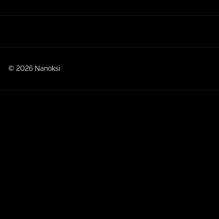
© 2026 Nanoksi