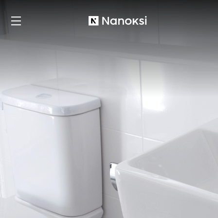
Nanoksi