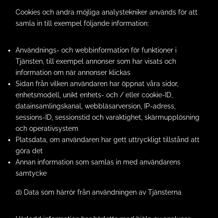
Cookies och andra möjliga analystekniker används för att
samla in till exempel följande information:
Användnings- och webbinformation för funktioner i
Tjänsten, till exempel annonser som har visats och
information om när annonser klickas
Sidan från vilken användaren har öppnat våra sidor,
enhetsmodell, unikt enhets- och / eller cookie-ID,
datainsamlingskanal, webbläsarversion, IP-adress,
sessions-ID, sessionstid och varaktighet, skärmupplösning
och operativsystem
Platsdata, om användaren har gett uttryckligt tillstånd att
göra det
Annan information som samlas in med användarens
samtycke
d) Data som härrör från användningen av Tjänsterna