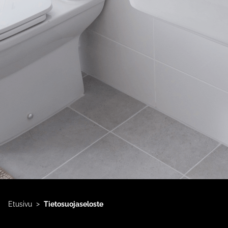
>
Etusivu
Tietosuojaseloste