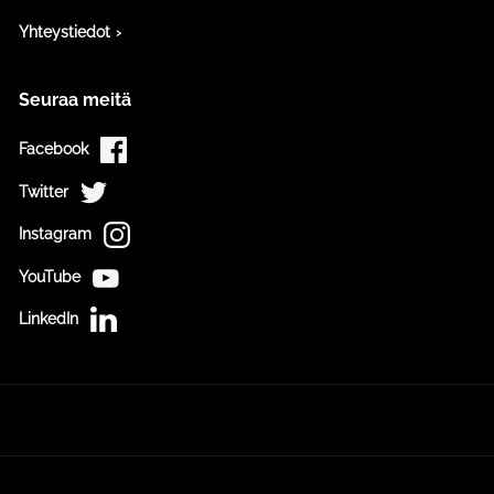
Yhteystiedot
Seuraa meitä
Facebook
Twitter
Instagram
YouTube
LinkedIn