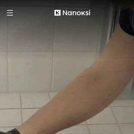
Nanoksi