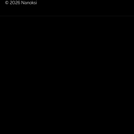
© 2026 Nanoksi