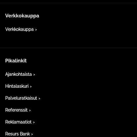
Verkkokauppa
Verkkokauppa
Pikalinkit
Ajankohtaista
Hintalaskuri
Palveluratkaisut
Referenssit
Reklamaatiot
Resurs Bank