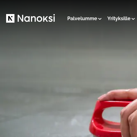
Palvelumme
Yrityksille
Nanoksi