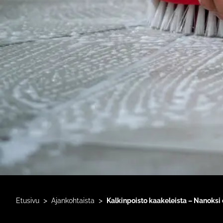
>
>
Etusivu
Ajankohtaista
Kalkinpoisto kaakeleista – Nanoksi