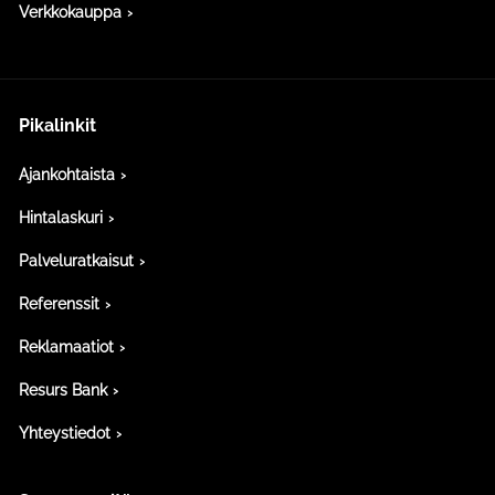
Verkkokauppa
Pikalinkit
Ajankohtaista
Hintalaskuri
Palveluratkaisut
Referenssit
Reklamaatiot
Resurs Bank
Yhteystiedot