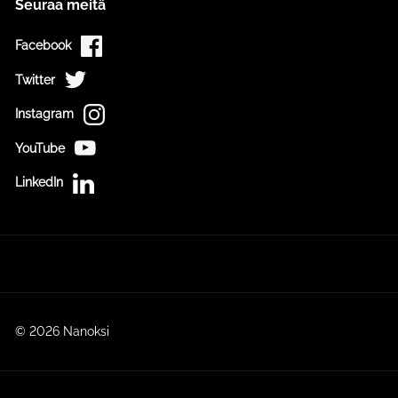
Seuraa meitä
Facebook
Twitter
Instagram
YouTube
LinkedIn
© 2026 Nanoksi