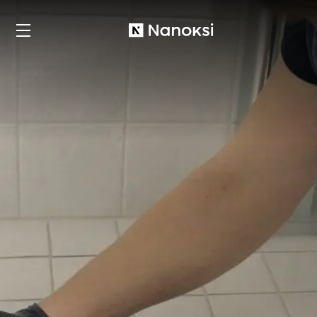
Nanoksi