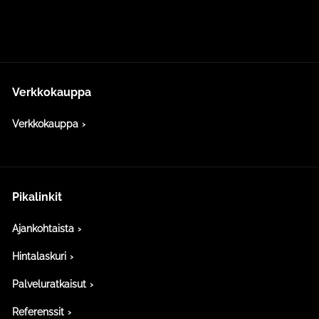
Verkkokauppa
Verkkokauppa
Pikalinkit
Ajankohtaista
Hintalaskuri
Palveluratkaisut
Referenssit