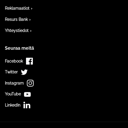
Reklamaatiot
Resurs Bank
Yhteystiedot
Seuraa meitä
Facebook
Twitter
Instagram
YouTube
LinkedIn