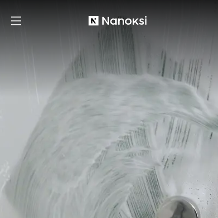
Nanoksi