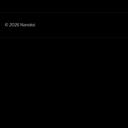
© 2026 Nanoksi