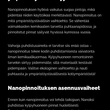
Nanopinnoituksen hylkivä vaikutus suojaa pintoja, mikä
pidentää niiden käyttöikää merkittävästi. Nanopinnoitus on
mitä ympäristöystävällisin vaihtoehto. Se vähentää
voimakkaiden kemikaalien tarvetta puhtaanapidossa, ja
pinnoitetut pinnat säilyvät hyvässä kunnossa vuosia.
Vahvoja puhdistusaineita ei tarvitse siis enää ostaa –
nanopinnoitus tekee kodin puhdistamisesta vaivatonta
ilman kemikaalikuormaa. Kylpyhuoneen remontoinnin
tarvekin siirtyy pidemmälle, sillä materiaalit kestävät
pidempään. Valitse ekologinen vaihtoehto ja nauti
puhtaasta ja ympäristöystävällisestä kotiympäristöstä!
Nanopinnoituksen asennusvaiheet
Ennen kuin nanopinnoitus voi tehdä taikojaan, Nanoksi
puhdistaa kylpyhuoneen pinnat huolellisesti.