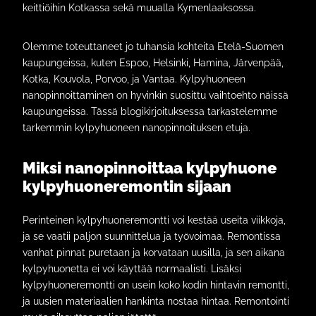
keittiöihin Kotkassa sekä muualla Kymenlaaksossa.
Olemme toteuttaneet jo tuhansia kohteita Etelä-Suomen
kaupungeissa, kuten Espoo, Helsinki, Hamina, Järvenpää,
Kotka, Kouvola, Porvoo, ja Vantaa. Kylpyhuoneen
nanopinnoittaminen on hyvinkin suosittu vaihtoehto näissä
kaupungeissa. Tässä blogikirjoituksessa tarkastelemme
tarkemmin kylpyhuoneen nanopinnoituksen etuja.
Miksi nanopinnoittaa kylpyhuone
kylpyhuoneremontin sijaan
Perinteinen kylpyhuoneremontti voi kestää useita viikkoja,
ja se vaatii paljon suunnittelua ja työvoimaa. Remontissa
vanhat pinnat puretaan ja korvataan uusilla, ja sen aikana
kylpyhuonetta ei voi käyttää normaalisti. Lisäksi
kylpyhuoneremontti on usein koko kodin hintavin remontti,
ja uusien materiaalien hankinta nostaa hintaa. Remontointi