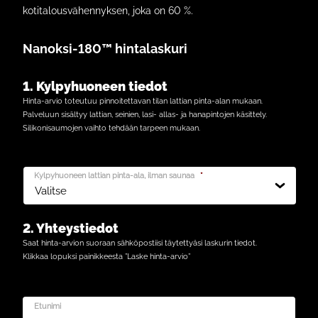
kotitalousvähennyksen, joka on 60 %.
Nanoksi-180™ hintalaskuri
1. Kylpyhuoneen tiedot
Hinta-arvio toteutuu pinnoitettavan tilan lattian pinta-alan mukaan.
Palveluun sisältyy lattian, seinien, lasi- allas- ja hanapintojen käsittely.
Silikonisaumojen vaihto tehdään tarpeen mukaan.
Kylpyhuoneen lattian pinta-ala, ilman saunaa
*
2. Yhteystiedot
Saat hinta-arvion suoraan sähköpostiisi täytettyäsi laskurin tiedot.
Klikkaa lopuksi painikkeesta ”Laske hinta-arvio”
Etunimi