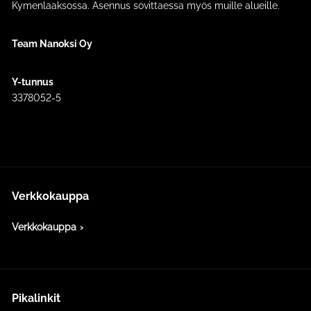
Kymenlaaksossa. Asennus sovittaessa myös muille alueille.
Team Nanoksi Oy
Y-tunnus
3378052-5
Verkkokauppa
Verkkokauppa
Pikalinkit