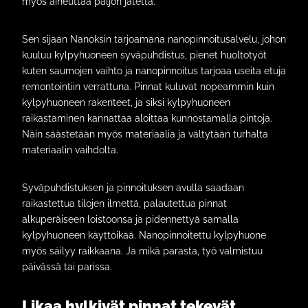
myös aiheuttaa paljon jätettä.
Sen sijaan Nanoksin tarjoamana nanopinnoitusalvelu, johon
kuuluu kylpyhuoneen syväpuhdistus, pienet huoltotyöt
kuten saumojen vaihto ja nanopinnoitus tarjoaa useita etuja
remontointiin verrattuna. Pinnat kuluvat nopeammin kuin
kylpyhuoneen rakenteet, ja siksi kylpyhuoneen
raikastaminen kannattaa aloittaa kunnostamalla pintoja.
Näin säästetään myös materiaalia ja vältytään turhalta
materiaalin vaihdolta.
Syväpuhdistuksen ja pinnoituksen avulla saadaan
raikastettua tilojen ilmettä, palautettua pinnat
alkuperäiseen loistoonsa ja pidennettyä samalla
kylpyhuoneen käyttöikää. Nanopinnoitettu kylpyhuone
myös säilyy raikkaana. Ja mikä parasta, työ valmistuu
päivässä tai parissa.
Likaa hylkivät pinnat tekevät