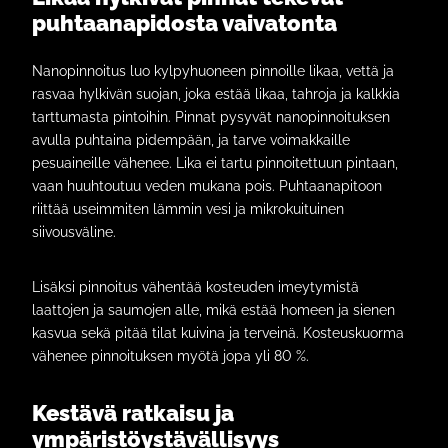
puhtaanapidosta vaivatonta
Nanopinnoitus luo kylpyhuoneen pinnoille likaa, vettä ja
rasvaa hylkivän suojan, joka estää likaa, tahroja ja kalkkia
tarttumasta pintoihin. Pinnat pysyvät nanopinnoituksen
avulla puhtaina pidempään, ja tarve voimakkaille
pesuaineille vähenee. Lika ei tartu pinnoitettuun pintaan,
vaan huuhtoutuu veden mukana pois. Puhtaanapitoon
riittää useimmiten lämmin vesi ja mikrokuituinen
siivousväline.
Lisäksi pinnoitus vähentää kosteuden imeytymistä
laattojen ja saumojen alle, mikä estää homeen ja sienen
kasvua sekä pitää tilat kuivina ja terveinä. Kosteuskuorma
vähenee pinnoituksen myötä jopa yli 80 %.
Kestävä ratkaisu ja
ympäristöystävällisyys