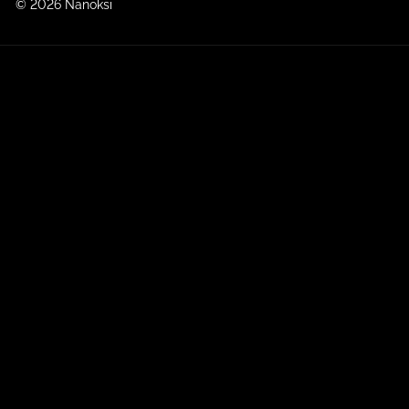
© 2026 Nanoksi