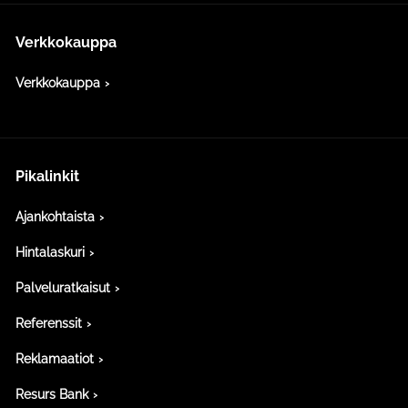
Verkkokauppa
Verkkokauppa
Pikalinkit
Ajankohtaista
Hintalaskuri
Palveluratkaisut
Referenssit
Reklamaatiot
Resurs Bank