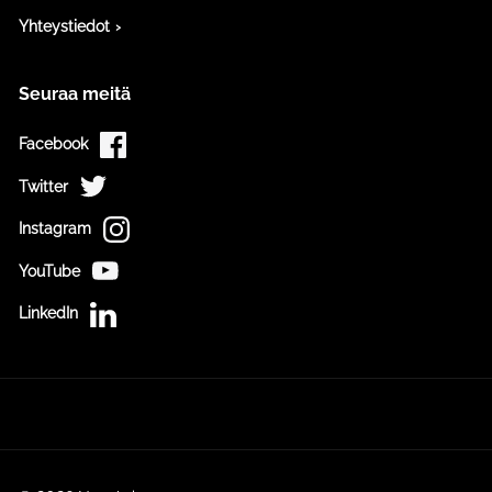
Yhteystiedot
Seuraa meitä
Facebook
Twitter
Instagram
YouTube
LinkedIn