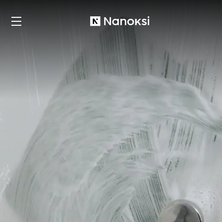
Nanoksi