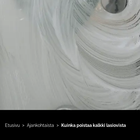
>
>
Etusivu
Ajankohtaista
Kuinka poistaa kalkki lasiovista