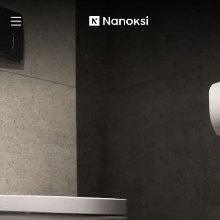
Nanoksi