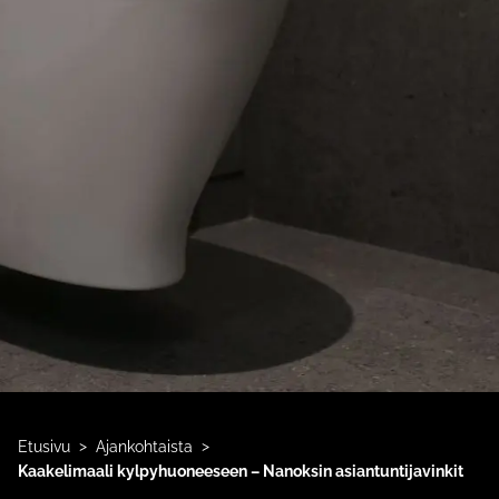
>
>
Etusivu
Ajankohtaista
Kaakelimaali kylpyhuoneeseen – Nanoksin asiantuntijavinkit