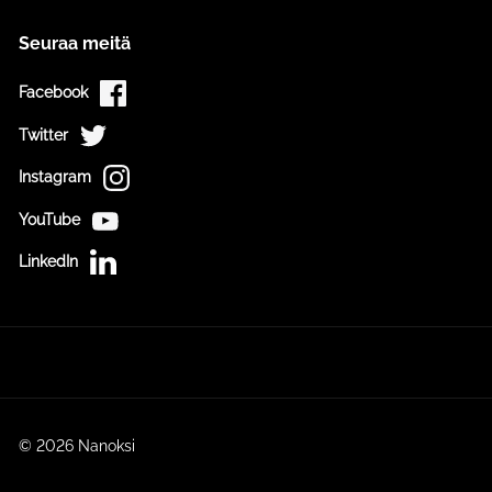
Seuraa meitä
Facebook
Twitter
Instagram
YouTube
LinkedIn
© 2026 Nanoksi