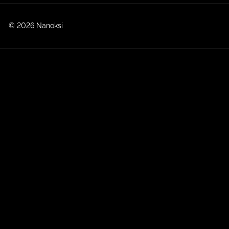
© 2026 Nanoksi