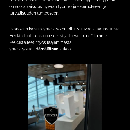
on suora vaikutus hyvään työntekijäkokemukseen ja
turvallisuuden tunteeseen.
”Nanoksin kanssa yhteistyö on ollut sujuvaa ja saumatonta.
Heidän tuotteensa on selkeä ja turvallinen. Olemme
keskustelleet myös laajemmasta
yhteistyöstä”,
Hämäläinen
jatkaa.