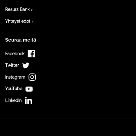
Resurs Bank
Yhteystiedot
Seuraa meitä
Facebook
Twitter
Instagram
YouTube
LinkedIn