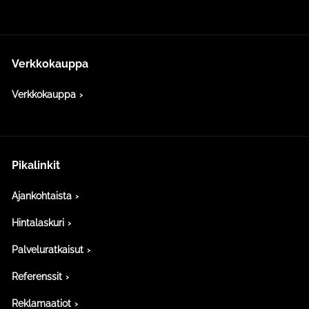
Verkkokauppa
Verkkokauppa
Pikalinkit
Ajankohtaista
Hintalaskuri
Palveluratkaisut
Referenssit
Reklamaatiot