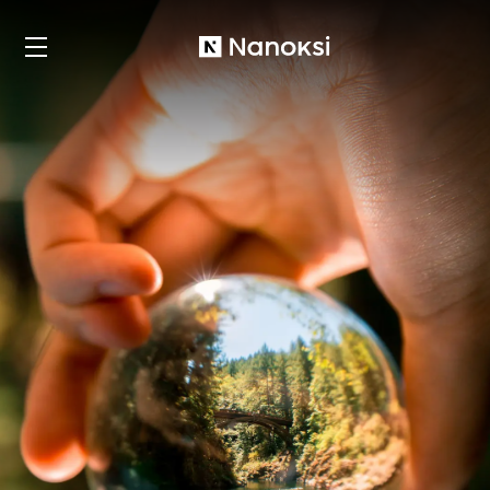
Nanoksi