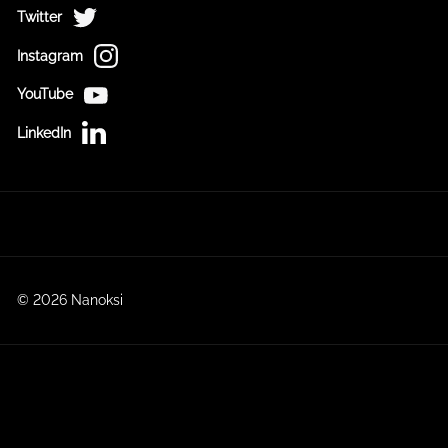
Twitter
Instagram
YouTube
LinkedIn
© 2026 Nanoksi