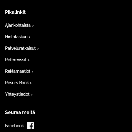
Pikalinkit
Ajankohtaista
Hintalaskuri
Palveluratkaisut
Referenssit
Reklamaatiot
Resurs Bank
Yhteystiedot
Seuraa meitä
Facebook