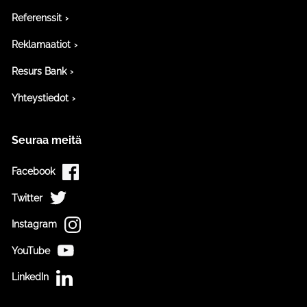
Referenssit
Reklamaatiot
Resurs Bank
Yhteystiedot
Seuraa meitä
Facebook
Twitter
Instagram
YouTube
LinkedIn