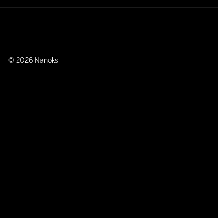
© 2026 Nanoksi